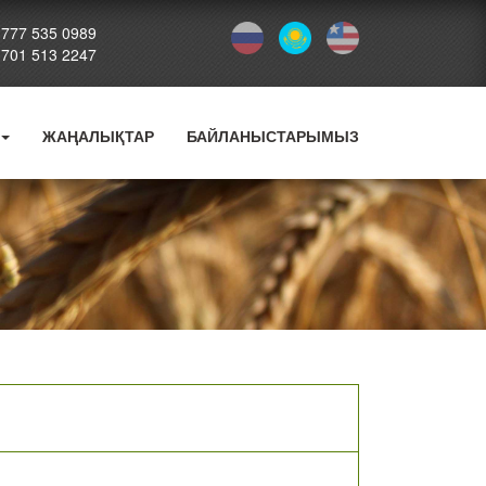
 777 535 0989
 701 513 2247
ЖАҢАЛЫҚТАР
БАЙЛАНЫСТАРЫМЫЗ