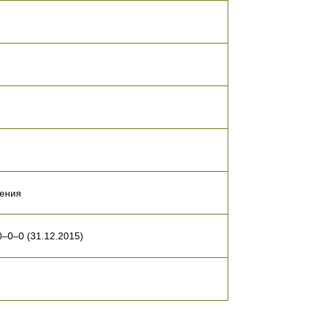
ления
–0–0 (31.12.2015)