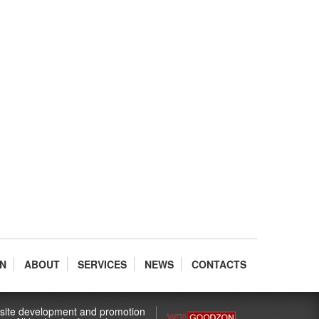
N
ABOUT
SERVICES
NEWS
CONTACTS
ite development and promotion