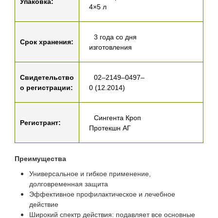
Упаковка:
4×5 л
3 года со дня
Срок хранения:
изготовления
Свидетельство
02–2149–0497–
о регистрации:
0 (12.2014)
Сингента Кроп
Регистрант:
Протекшн АГ
Преимущества
Универсальное и гибкое применение,
долговременная защита
Эффективное профилактическое и лечебное
действие
Широкий спектр действия: подавляет все основные